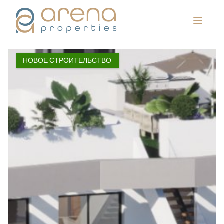
НОВОЕ СТРОИТЕЛЬСТВО