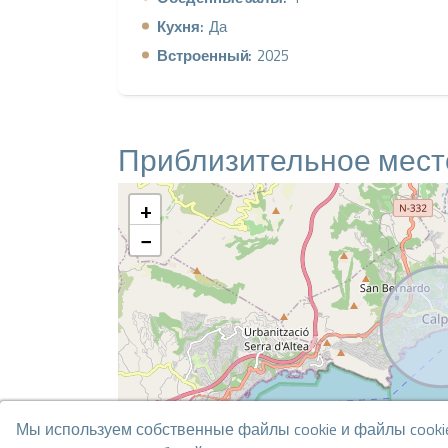
Кухня:
Да
Встроенный:
2025
Приблизительное мес
+
−
Мы используем собственные файлы cookie и файлы cookie