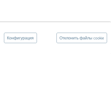
Конфигурация
Отклонить файлы cookie