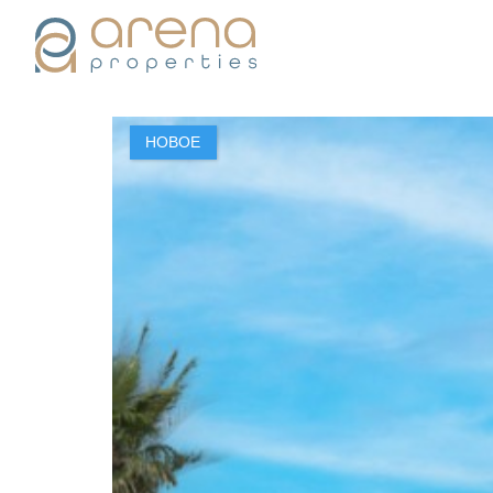
НОВОЕ