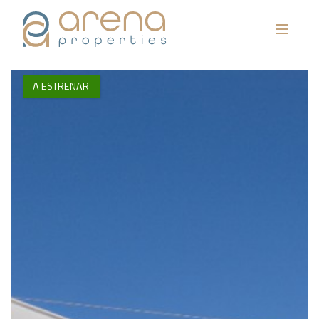
A ESTRENAR