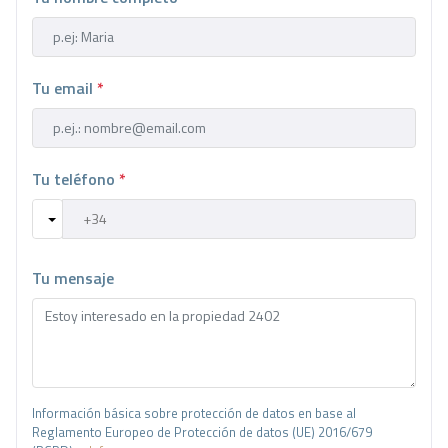
Tu email
*
Tu teléfono
*
Tu mensaje
Información básica sobre protección de datos en base al
Reglamento Europeo de Protección de datos (UE) 2016/679