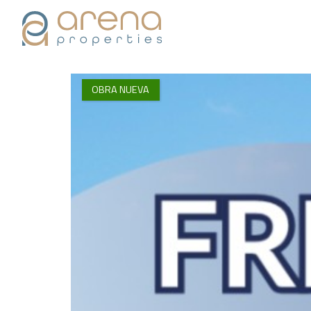
OBRA NUEVA