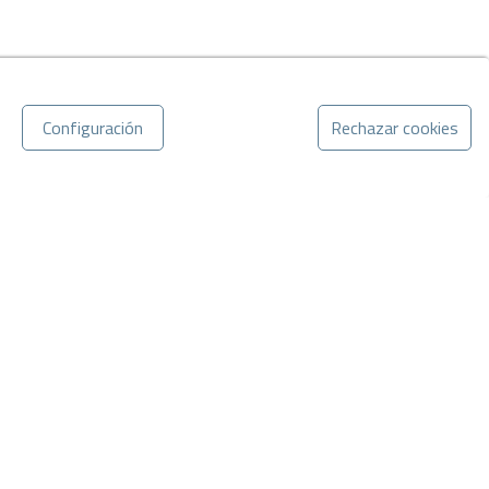
Configuración
Rechazar cookies