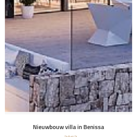
Nieuwbouw villa in Benissa