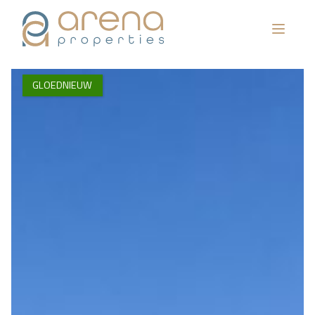
GLOEDNIEUW