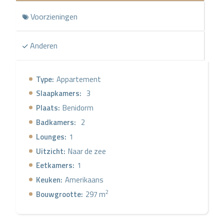
Voorzieningen
Anderen
Type:
Appartement
Slaapkamers:
3
Plaats:
Benidorm
Badkamers:
2
Lounges:
1
Uitzicht:
Naar de zee
Eetkamers:
1
Keuken:
Amerikaans
2
Bouwgrootte:
297 m