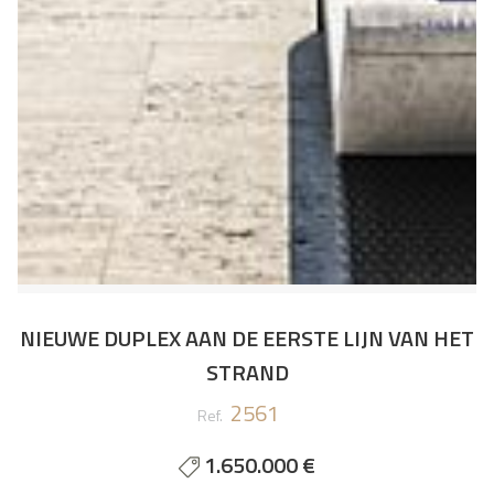
NIEUWE DUPLEX AAN DE EERSTE LIJN VAN HET
STRAND
2561
Ref.
1.650.000 €