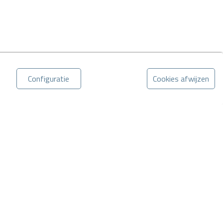
Configuratie
Cookies afwijzen