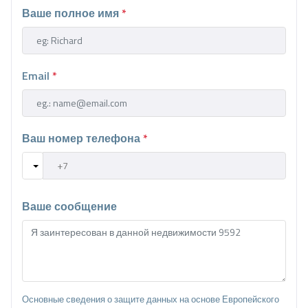
Ваше полное имя
*
Email
*
Ваш номер телефона
*
Ваше сообщение
Основные сведения о защите данных на основе Европейского