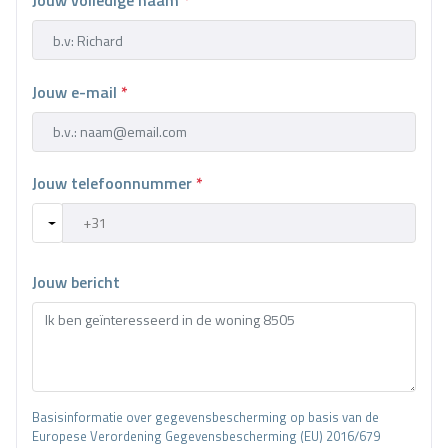
Jouw volledige naam
*
Jouw e-mail
*
Jouw telefoonnummer
*
Jouw bericht
Basisinformatie over gegevensbescherming op basis van de
Europese Verordening Gegevensbescherming (EU) 2016/679