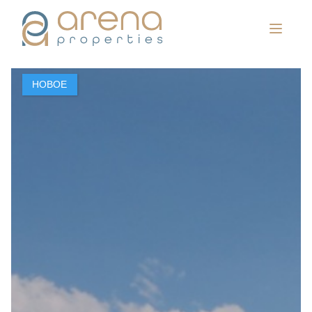
НОВОЕ