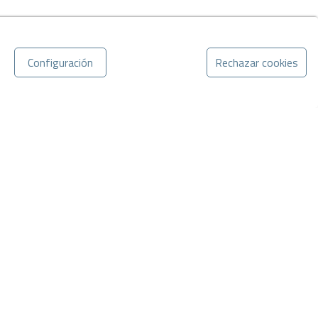
Configuración
Rechazar cookies