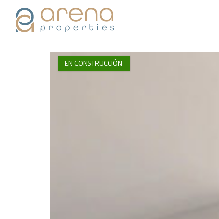
EN CONSTRUCCIÓN